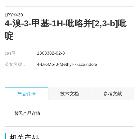
LPYY430
4-溴-3-甲基-1H-吡咯并[2,3-b]吡
啶
cas号：
1363382-02-8
英文名称：
4-BroMo-3-Methyl-7-azaindole
技术文档
参考文献
产品详情
暂无产品详情
相关产品