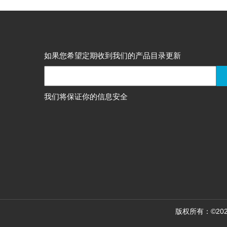
如果您希望定期收到我们的产品目录更新
我们将保证你的信息安全
版权所有：©2