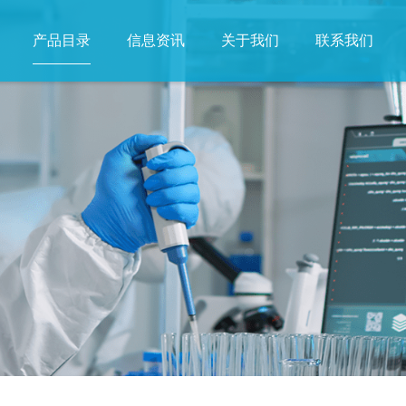
产品目录
信息资讯
关于我们
联系我们