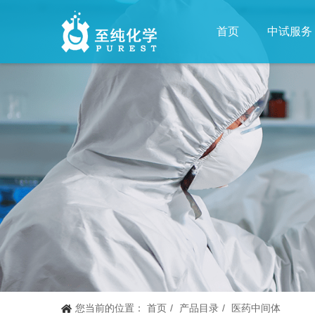
首页
中试服务
您当前的位置：
首页
产品目录
医药中间体