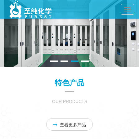
Toggl
navig
特色产品
OUR PRODUCTS
查看更多产品