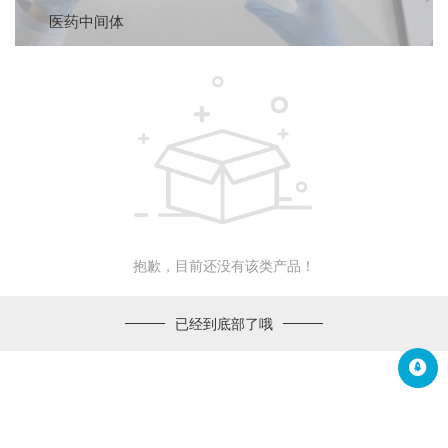
医药中间体
抱歉，目前还没有该类产品！
已经到底部了哦