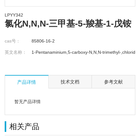
LPYY342
氯化N,N,N-三甲基-5-羧基-1-戊铵
cas号：
85806-16-2
英文名称：
1-Pentanaminium,5-carboxy-N,N,N-trimethyl-,chloride
技术文档
参考文献
产品详情
暂无产品详情
相关产品