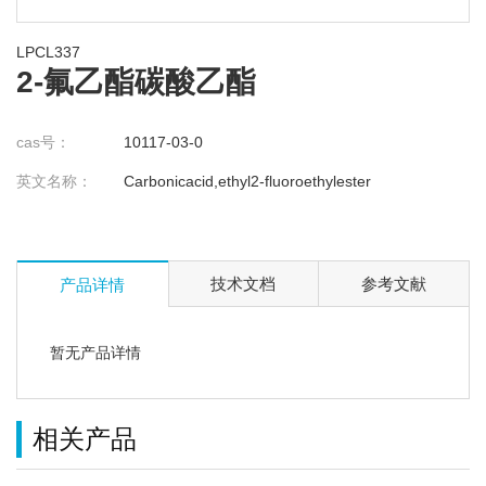
LPCL337
2-氟乙酯碳酸乙酯
cas号：
10117-03-0
英文名称：
Carbonicacid,ethyl2-fluoroethylester
技术文档
参考文献
产品详情
暂无产品详情
相关产品